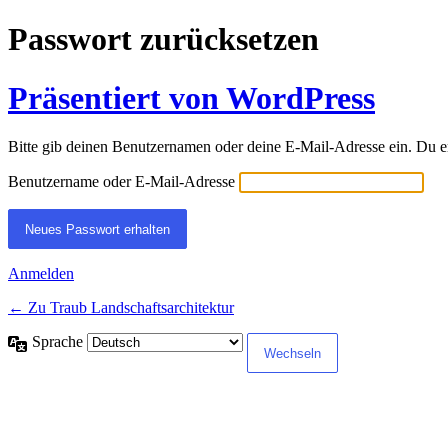
Passwort zurücksetzen
Präsentiert von WordPress
Bitte gib deinen Benutzernamen oder deine E-Mail-Adresse ein. Du e
Benutzername oder E-Mail-Adresse
Anmelden
← Zu Traub Landschaftsarchitektur
Sprache