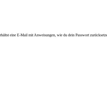
rhältst eine E-Mail mit Anweisungen, wie du dein Passwort zurücksetz