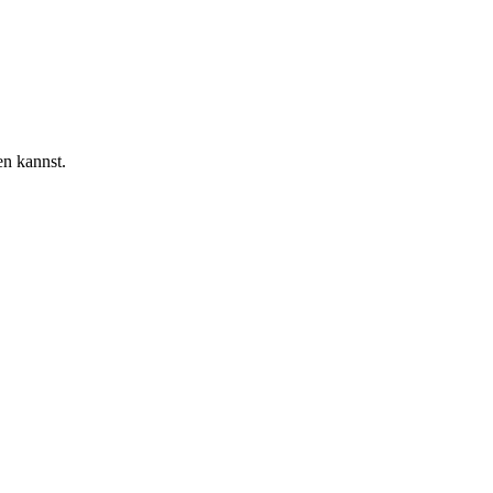
en kannst.